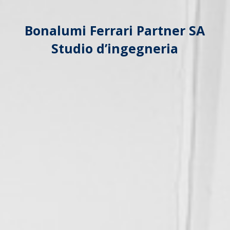
Bonalumi Ferrari Partner SA
Studio d’ingegneria