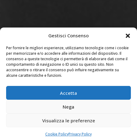
Gestisci Consenso
Per fornire le migliori esperienze, utilizziamo tecnologie come i cookie
per memorizzare e/o accedere alle informazioni del dispositivo. Il
consenso a queste tecnologie ci permetterà di elaborare dati come il
comportamento di navigazione o ID unici su questo sito. Non
acconsentire o ritirare il consenso può influire negativamente su
alcune caratteristiche e funzioni.
Accetta
Nega
Visualizza le preferenze
Cookie Policy
Privacy Policy