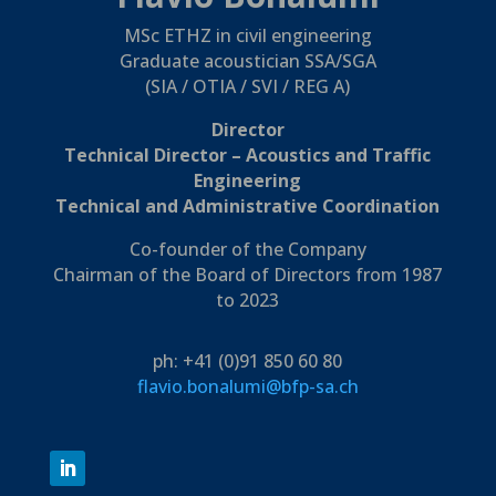
MSc ETHZ in civil engineering
Graduate acoustician SSA/SGA
(SIA / OTIA / SVI / REG A)
Director
Technical Director – Acoustics and Traffic
Engineering
Technical and Administrative Coordination
Co-founder of the Company
Chairman of the Board of Directors from 1987
to 2023
ph: +41 (0)91 850 60 80
flavio.bonalumi@bfp-sa.ch