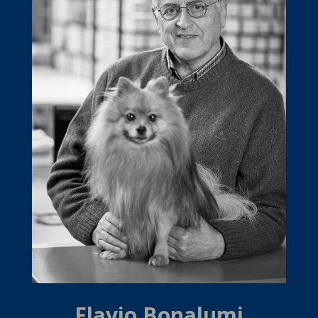
Flavio Bonalumi